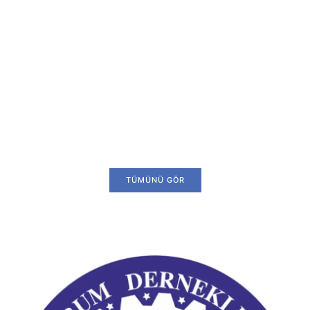
TÜMÜNÜ GÖR